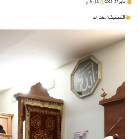
مايو 27, 2022
6:04 م
التصنيف:
مختارات