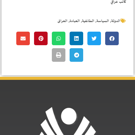
كاتب عراقي
,
,
,
,
الدولة
السياسة
الطائفية
العبادة
العراق