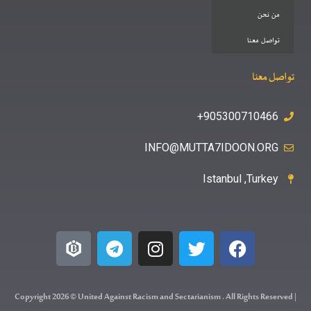
من نحن
تواصل معنا
تواصل معنا
905300710466+
INFO@MUTTA7IDOON.ORG
Istanbul ,Turkey
Copyright 2026 © United Against Racism and Sectarianism . All Rights Reserved |