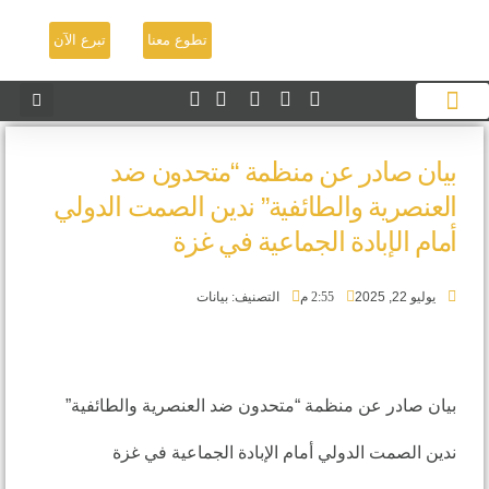
تطوع معنا
تبرع الآن
ادر عن منظمة “متحدون ضد
ية والطائفية” ندين الصمت الدولي
لإبادة الجماعية في غزة
2:55 م
التصنيف:
بيانات
ر عن منظمة “متحدون ضد العنصرية والطائفية”
ت الدولي أمام الإبادة الجماعية في غزة