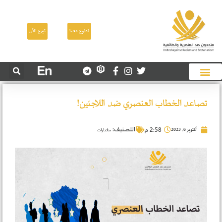
تطوع معنا
تبرع الآن
تصاعد الخطاب العنصري ضد اللاجئين!
أكتوبر 6, 2023
التصنيف:
2:58 م
مختارات