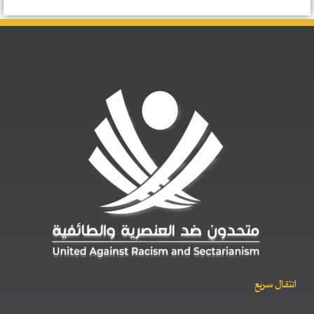
انتقال سريع