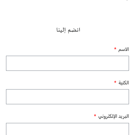
انضم إلينا
الاسم
الكنية
البريد الإلكتروني