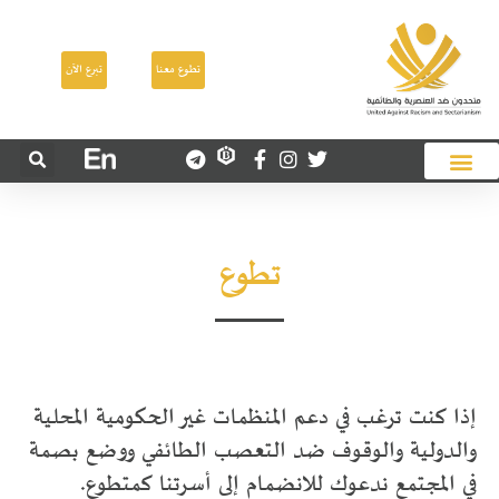
تطوع معنا
تبرع الآن
تطوع
إذا كنت ترغب في دعم المنظمات غير الحكومية المحلية
والدولية والوقوف ضد التعصب الطائفي ووضع بصمة
في المجتمع ندعوك للانضمام إلى أسرتنا كمتطوع.