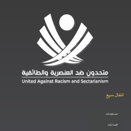
انتقال سريع
مستجدات
إصدارات