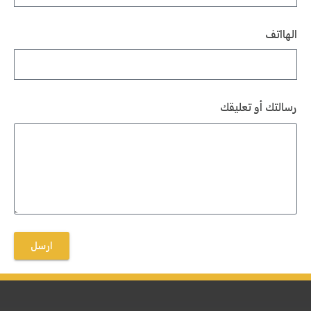
الهااتف
رسالتك أو تعليقك
ارسل