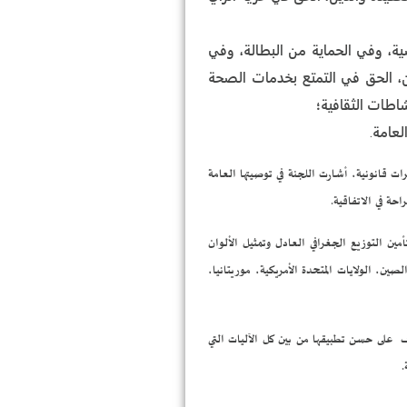
ية، وفي الحماية من البطالة، وفي
ن، الحق في التمتع بخدمات الصحة
اطات الثقافية؛
عامة.
 قانونية، أشارت اللجنة في توصيتها العامة
شكيل اللجنة تأمين التوزيع الجغرافي العادل وتمثيل الألوان
ين، الولايات المتحدة الأمريكية، موريتانيا،
ة للإشراف على حسن تطبيقها من بين كل الآليات التي
.