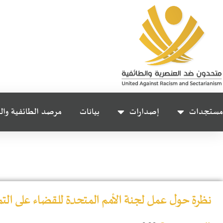
مستجدات
إصدارات
بيانات
مرصد الطائفية وال
نظرة حول عمل لجنة الأمم المتحدة للقضاء على الت