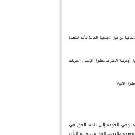
فاقية من قبل الجمعية العامة للأمم المتحدة
طيل أوعرقلة الاعتراف بحقوق الإنسان الحريات
قوق الآتية:
ه، وفي العودة إلى بلده، الحق في
لعقيدة والدين، الحق في حرية الرأي