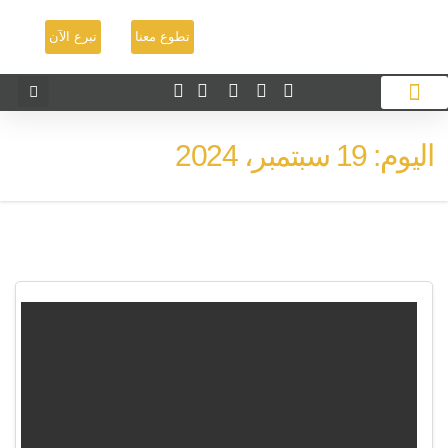
تطوع معنا
تبرع الآن
 سبتمبر، 2024