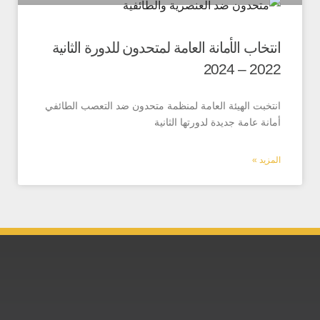
ب الأمانة العامة لمتحدون للدورة الثانية
202
ت الهيئة العامة لمنظمة متحدون ضد التعصب الطائفي
عامة جديدة لدورتها الثانية
 »