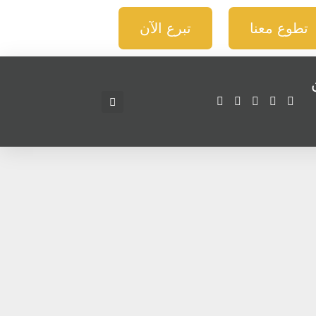
تطوع معنا
تبرع الآن