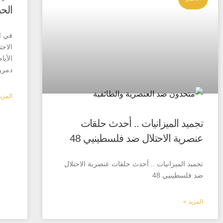
الحص
في ا
الاحت
الأيا
دمرو
المزي
تجميد الميزانيات .. أحدث حلقات
عنصرية الاحتلال ضد فلسطينيي 48
تجميد الميزانيات .. أحدث حلقات عنصرية الاحتلال
ضد فلسطينيي 48
المزيد »