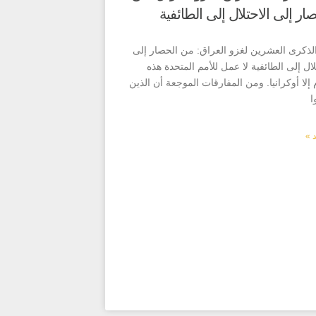
ار إلى الاحتلال إلى الطائفية
لذكرى العشرين لغزو العراق: من الحصار إلى
لال إلى الطائفية لا عمل للأمم المتحدة هذه
م إلا أوكرانيا. ومن المفارقات الموجعة أن الذين
ا
د »