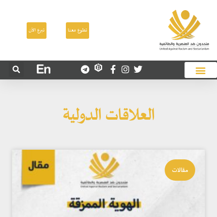
تطوع معنا
تبرع الآن
العلاقات الدولية
مقالات