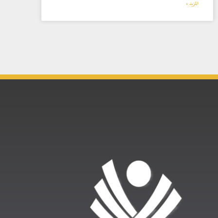
المزيد »