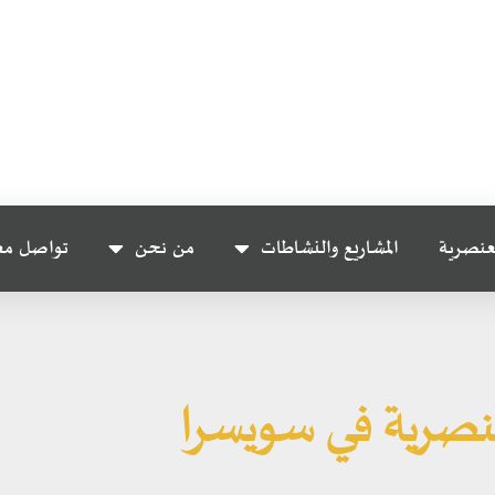
عنصرية
المشاريع والنشاطات
من نحن
تواصل مع
نصرية في سويسرا