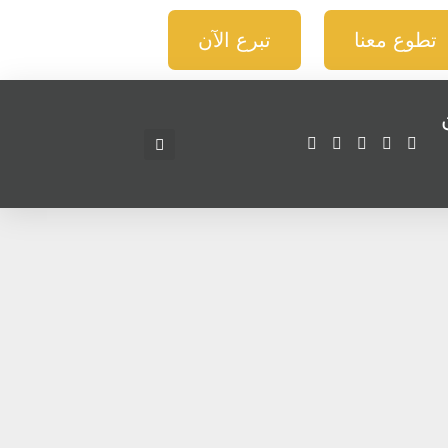
تطوع معنا
تبرع الآن