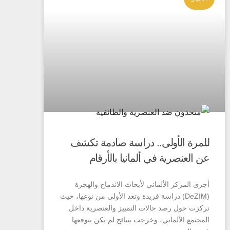
للمرة الأولى.. دراسة صادمة تكشف
عن العنصرية في ألمانيا بالأرقام
أجرى المركز الألماني لأبحاث الاندماج والهجرة
(DeZIM) دراسة فريدة وتعد الأولى من نوعها، حيث
تركزت حول رصد حالات التمييز والعنصرية داخل
المجتمع الألماني، وخرجت بنتائج لم يكن يتوقعها