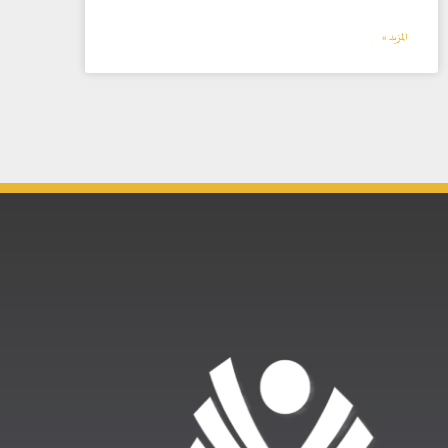
المزيد »