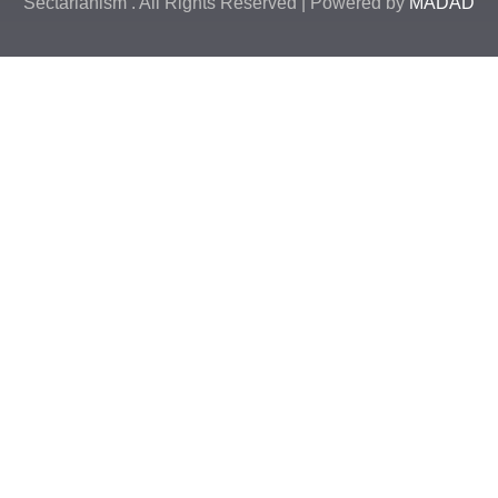
Sectarianism . All Rights Reserved | Powered b