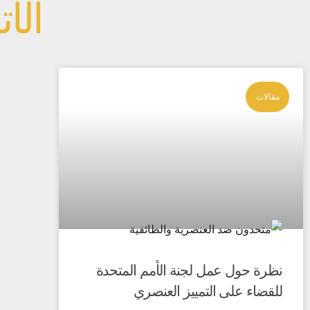
الأ
مقالات
نظرة حول عمل لجنة الأمم المتحدة
للقضاء على التمييز العنصري