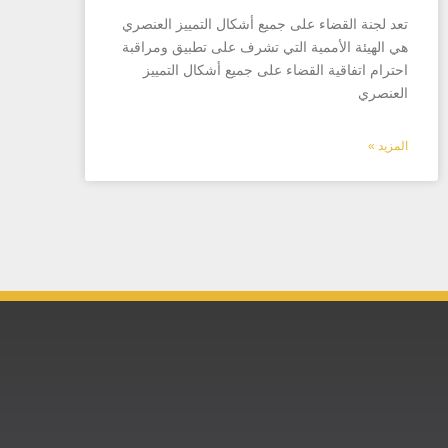
تعد لجنة القضاء على جميع أشكال التمييز العنصري
هي الهيئة الأممية التي تشرف على تطبيق ومراقبة
احترام اتفاقية القضاء على جميع أشكال التمييز
العنصري
المزيد »