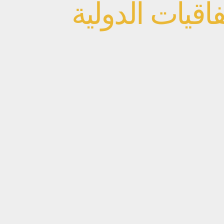
تفاقيات الدولية