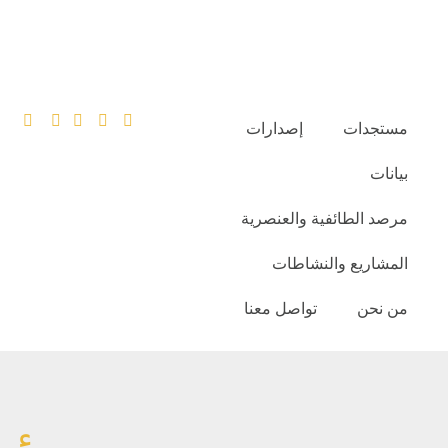
مستجدات
إصدارات
بيانات
مرصد الطائفية والعنصرية
المشاريع والنشاطات
من نحن
تواصل معنا