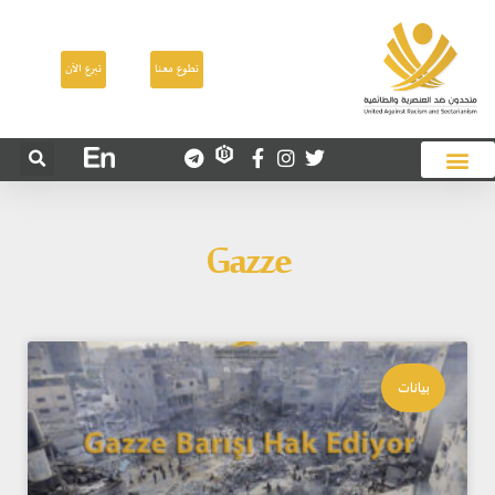
تطوع معنا
تبرع الآن
Gazze
بيانات