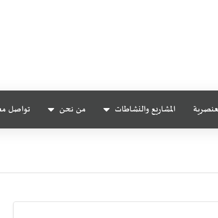
عنصرية
المشاريع والنشاطات
من نحن
تواصل مع