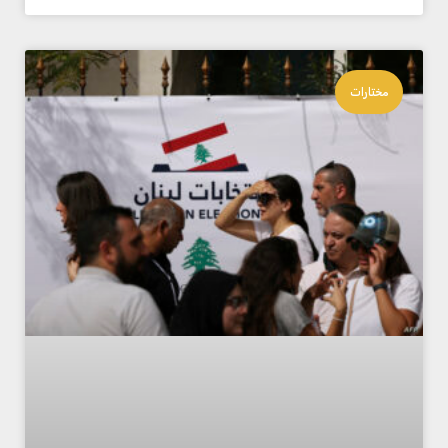
مختارات