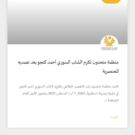
منظمة متحدون تكرم الشاب السوري أحمد كنجو بعد تصديه
للعنصرية
قامت منظمة متحدون ضد التعصب الطائفي بتكريم الشاب السوري أحمد كنجو
في مقرها بمدينة اسطنبول الثلاثاء 7 آب/ أغسطس 2022 بحضور الأمين العام
للمنظمة د.
المزيد »