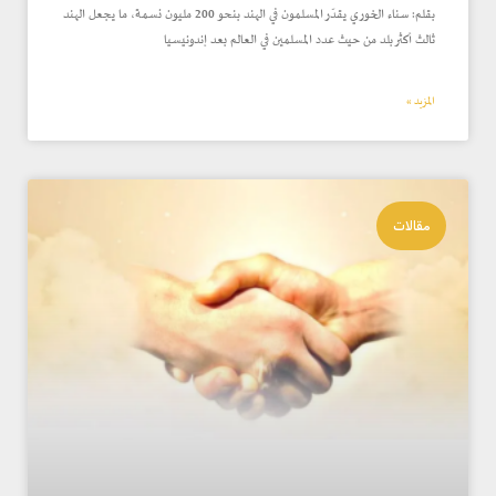
بقلم: سناء الخوري يقدّر المسلمون في الهند بنحو 200 مليون نسمة، ما يجعل الهند
ثالث أكثر بلد من حيث عدد المسلمين في العالم بعد إندونيسيا
المزيد »
مقالات