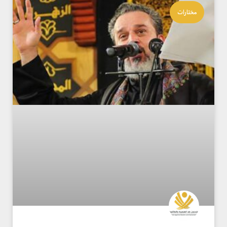
مختارات