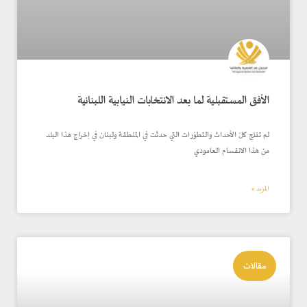
الأفق المستقبلية لما بعد الانتخابات النيابية اللبنانية
لم تفلح كلّ الأحداث والتطوّرات التي حدثت في المنطقة ولبنان في إخراج هذا البلد
من هذا الانقسام العامودي
المزيد »
مقالات