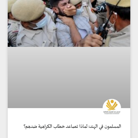
المسلمون في الهند: لماذا تصاعد خطاب الكراهية ضدهم؟