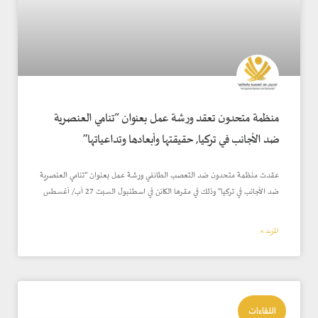
منظمة متحدون تعقد ورشة عمل بعنوان “تنامي العنصرية
ضد الأجانب في تركيا, حقيقتها وأبعادها وتداعياتها”
عقدت منظمة متحدون ضد التعصب الطائفي ورشة عمل بعنوان “تنامي العنصرية
ضد الأجانب في تركيا” وذلك في مقرها الكائن في اسطنبول السبت 27 آب/ أغسطس
المزيد »
اللقاءات